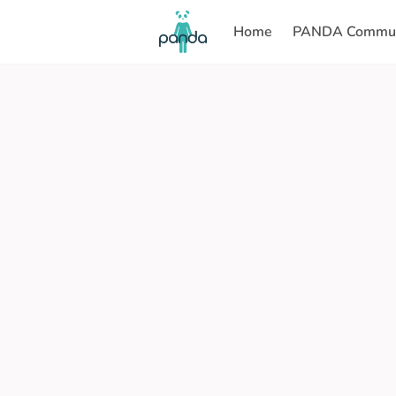
Home
PANDA Commun