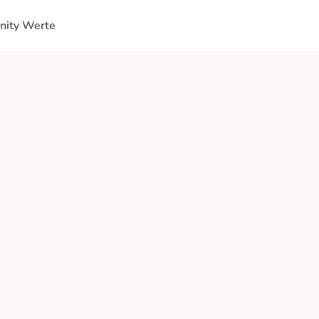
ity Werte