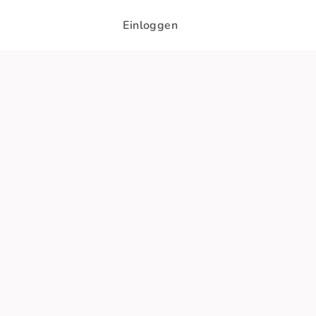
Einloggen