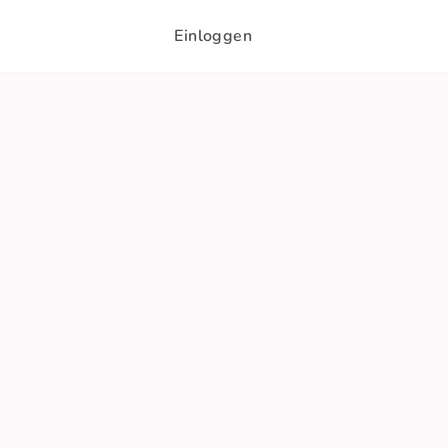
Einloggen