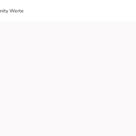
ity Werte