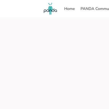
Home
PANDA Commun