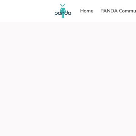
Home
PANDA Commun