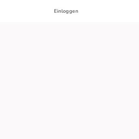
Einloggen