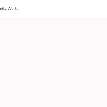
ity Werte