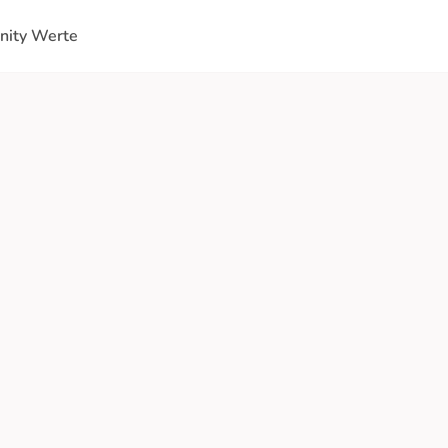
ity Werte