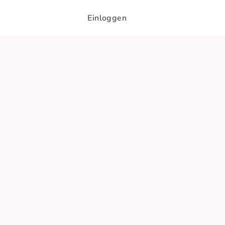
Einloggen