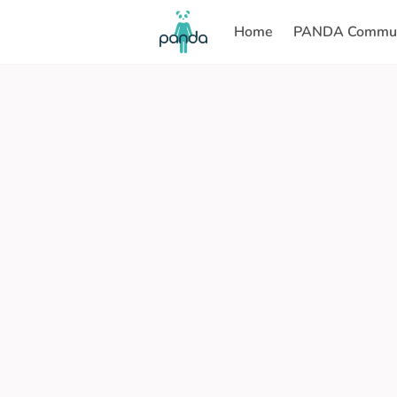
Home
PANDA Commun