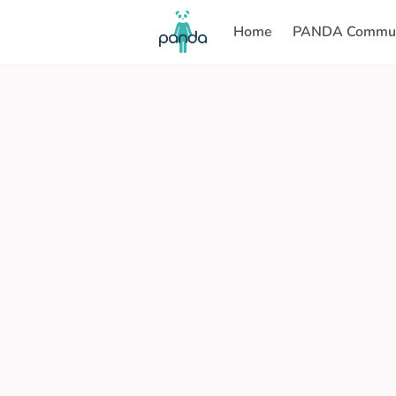
Home
PANDA Commun