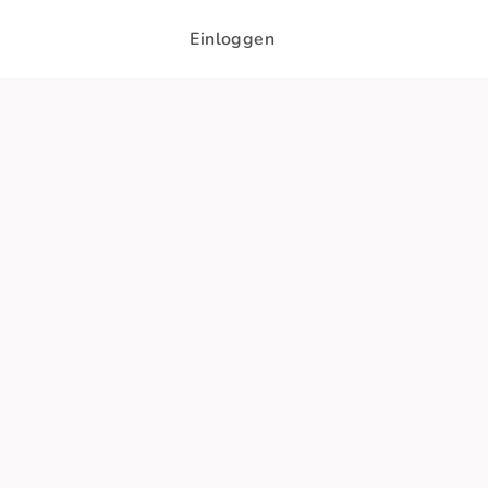
Einloggen