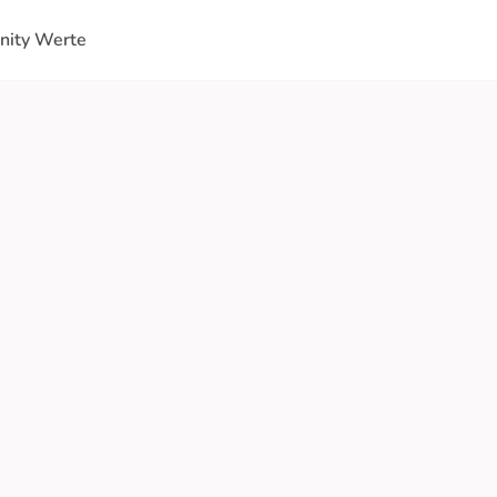
ity Werte