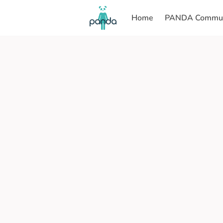
Home
PANDA Commun