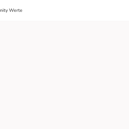
ity Werte