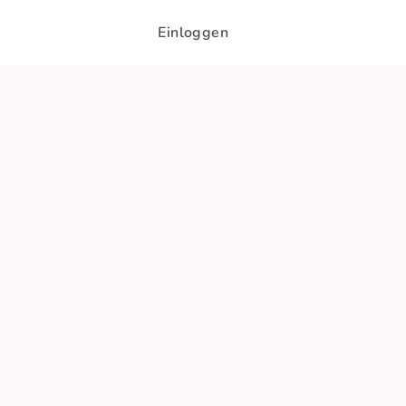
Einloggen