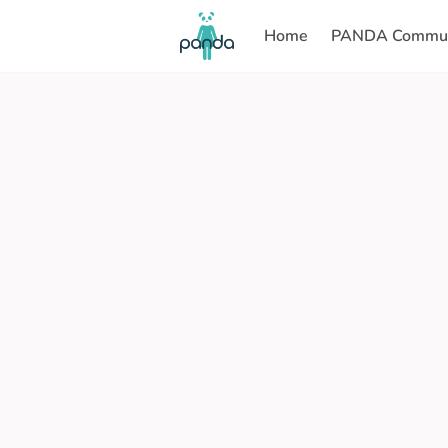
Home
PANDA Commun