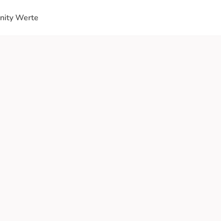
ity Werte