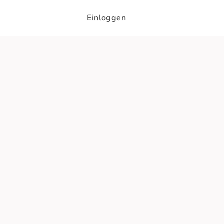
Einloggen