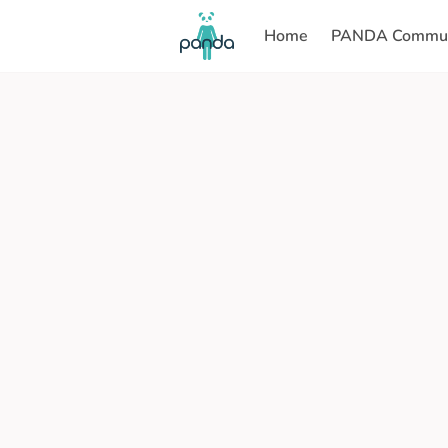
Home
PANDA Commun