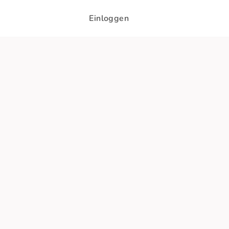
Einloggen