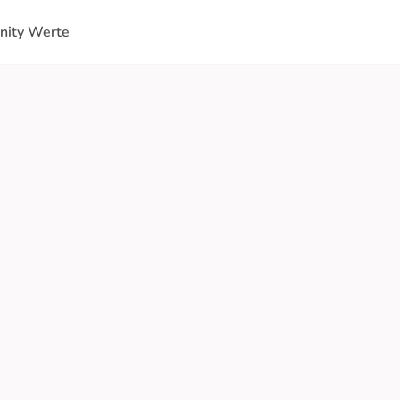
ity Werte