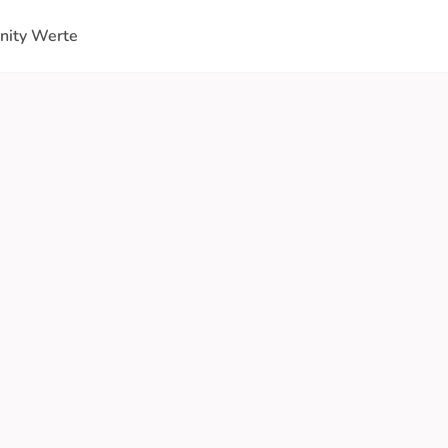
ity Werte