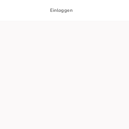
Einloggen