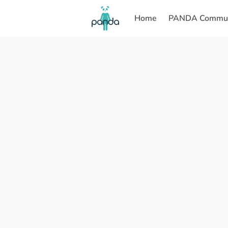
Home
PANDA Commun