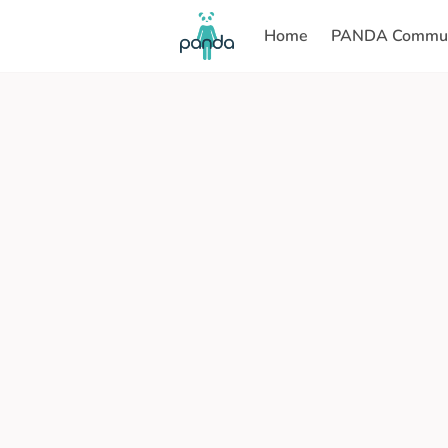
Home
PANDA Commun