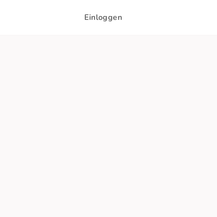
Einloggen