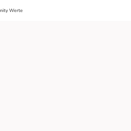
ity Werte